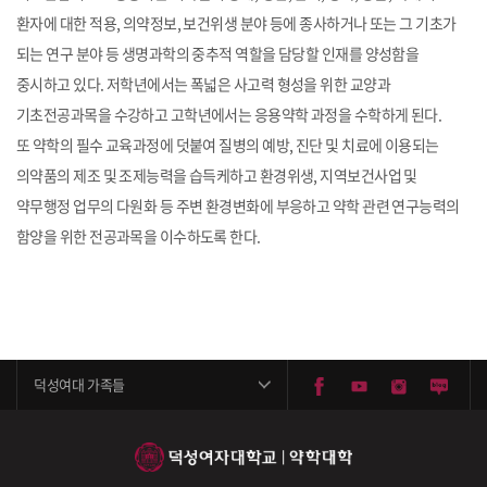
환자에 대한 적용, 의약정보, 보건위생 분야 등에 종사하거나 또는 그 기초가
되는 연구 분야 등 생명과학의 중추적 역할을 담당할 인재를 양성함을
중시하고 있다. 저학년에서는 폭넓은 사고력 형성을 위한 교양과
기초전공과목을 수강하고 고학년에서는 응용약학 과정을 수학하게 된다.
또 약학의 필수 교육과정에 덧붙여 질병의 예방, 진단 및 치료에 이용되는
의약품의 제조 및 조제능력을 습득케하고 환경위생, 지역보건사업 및
약무행정 업무의 다원화 등 주변 환경변화에 부응하고 약학 관련 연구능력의
함양을 위한 전공과목을 이수하도록 한다.
덕성여대 가족들