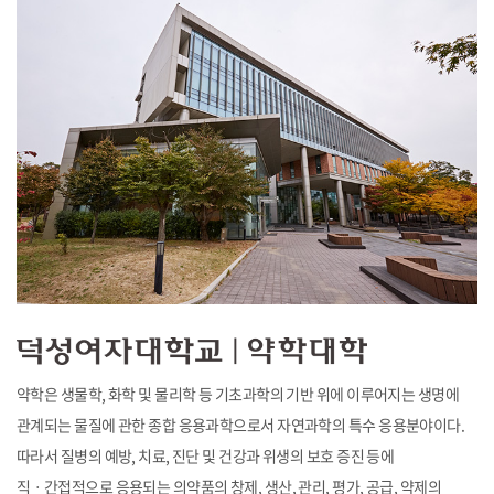
약학은 생물학, 화학 및 물리학 등 기초과학의 기반 위에 이루어지는 생명에
관계되는 물질에 관한 종합 응용과학으로서 자연과학의 특수 응용분야이다.
따라서 질병의 예방, 치료, 진단 및 건강과 위생의 보호 증진 등에
직ㆍ간접적으로 응용되는 의약품의 창제, 생산, 관리, 평가, 공급, 약제의