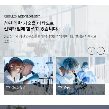
RESEARCH & DEVELOPMENT
첨단 약학 기술을 바탕으로
신약개발에 힘쓰고 있습니다.
첨단장비와 최신 연구소를 통해 덕성인들의 약학에 대한 열정은 계속되고
있습니다.
약학전산실습실
약학연구소