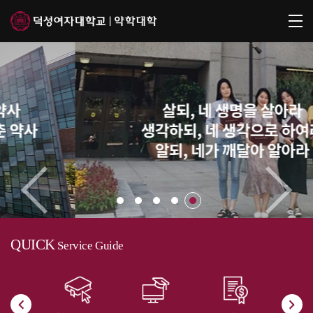
QUICK
Service Guide